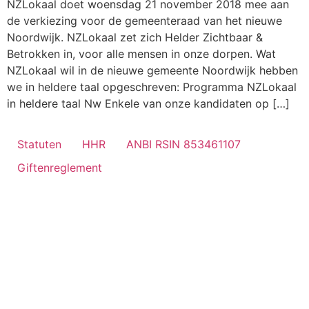
NZLokaal doet woensdag 21 november 2018 mee aan
de verkiezing voor de gemeenteraad van het nieuwe
Noordwijk. NZLokaal zet zich Helder Zichtbaar &
Betrokken in, voor alle mensen in onze dorpen. Wat
NZLokaal wil in de nieuwe gemeente Noordwijk hebben
we in heldere taal opgeschreven: Programma NZLokaal
in heldere taal Nw Enkele van onze kandidaten op […]
Statuten
HHR
ANBI RSIN 853461107
Giftenreglement