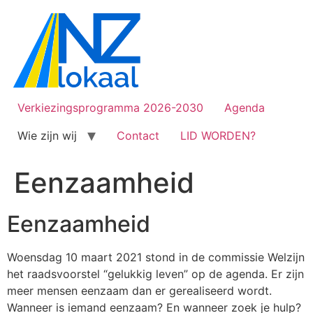
Verkiezingsprogramma 2026-2030
Agenda
Wie zijn wij
Contact
LID WORDEN?
Eenzaamheid
Eenzaamheid
Woensdag 10 maart 2021 stond in de commissie Welzijn
het raadsvoorstel “gelukkig leven” op de agenda. Er zijn
meer mensen eenzaam dan er gerealiseerd wordt.
Wanneer is iemand eenzaam? En wanneer zoek je hulp?