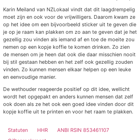
Karin Meiland van NZLokaal vindt dat dit laagdrempelig
moet zijn en ook voor de vrijwilligers. Daarom kwam ze
op het idee om een bijvoorbeeld sticker uit te geven die
je op je raam kan plakken om zo aan te geven dat je het
gezellig zou vinden als iemand af en toe de moeite zou
nemen op een kopje koffie te komen drinken. Zo zien
de mensen om je heen dat ook die daar misschien nooit
bij stil gestaan hebben en het zelf ook gezellig zouden
vinden. Zo kunnen mensen elkaar helpen op een leuke
en eenvoudige manier.
De wethouder reageerde positief op dit idee, wellicht
wordt het opgepakt en anders kunnen mensen dat zelf
ook doen als ze het ook een goed idee vinden door dit
kopje koffie uit te printen en voor het raam te plakken.
Statuten
HHR
ANBI RSIN 853461107