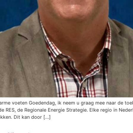
arme voeten Goedendag, ik neem u graag mee naar de toe
e RES, de Regionale Energie Strategie. Elke regio in Neder
kken. Dit kan door […]