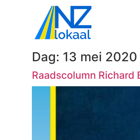
Dag:
13 mei 2020
Raadscolumn Richard 