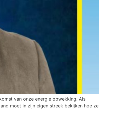
komst van onze energie opwekking. Als
land moet in zijn eigen streek bekijken hoe ze