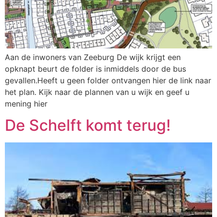
Aan de inwoners van Zeeburg De wijk krijgt een
opknapt beurt de folder is inmiddels door de bus
gevallen.Heeft u geen folder ontvangen hier de link naar
het plan. Kijk naar de plannen van u wijk en geef u
mening hier
De Schelft komt terug!