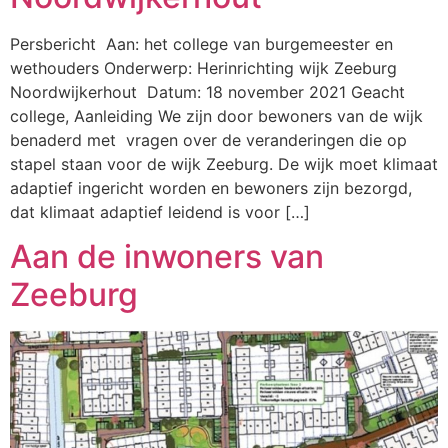
Persbericht Aan: het college van burgemeester en
wethouders Onderwerp: Herinrichting wijk Zeeburg
Noordwijkerhout Datum: 18 november 2021 Geacht
college, Aanleiding We zijn door bewoners van de wijk
benaderd met vragen over de veranderingen die op
stapel staan voor de wijk Zeeburg. De wijk moet klimaat
adaptief ingericht worden en bewoners zijn bezorgd,
dat klimaat adaptief leidend is voor […]
Aan de inwoners van
Zeeburg