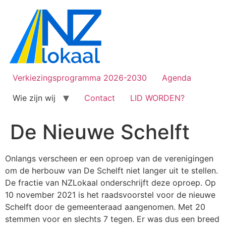
Verkiezingsprogramma 2026-2030
Agenda
Wie zijn wij
Contact
LID WORDEN?
De Nieuwe Schelft
Onlangs verscheen er een oproep van de verenigingen
om de herbouw van De Schelft niet langer uit te stellen.
De fractie van NZLokaal onderschrijft deze oproep. Op
10 november 2021 is het raadsvoorstel voor de nieuwe
Schelft door de gemeenteraad aangenomen. Met 20
stemmen voor en slechts 7 tegen. Er was dus een breed