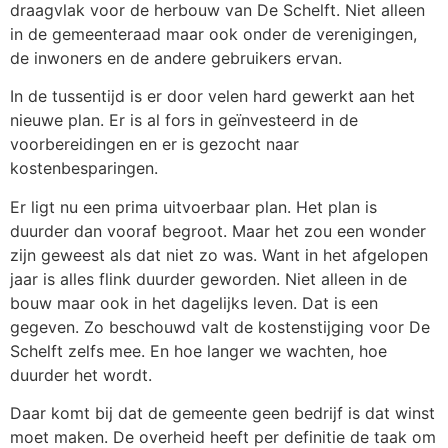
draagvlak voor de herbouw van De Schelft. Niet alleen
in de gemeenteraad maar ook onder de verenigingen,
de inwoners en de andere gebruikers ervan.
In de tussentijd is er door velen hard gewerkt aan het
nieuwe plan. Er is al fors in geïnvesteerd in de
voorbereidingen en er is gezocht naar
kostenbesparingen.
Er ligt nu een prima uitvoerbaar plan. Het plan is
duurder dan vooraf begroot. Maar het zou een wonder
zijn geweest als dat niet zo was. Want in het afgelopen
jaar is alles flink duurder geworden. Niet alleen in de
bouw maar ook in het dagelijks leven. Dat is een
gegeven. Zo beschouwd valt de kostenstijging voor De
Schelft zelfs mee. En hoe langer we wachten, hoe
duurder het wordt.
Daar komt bij dat de gemeente geen bedrijf is dat winst
moet maken. De overheid heeft per definitie de taak om