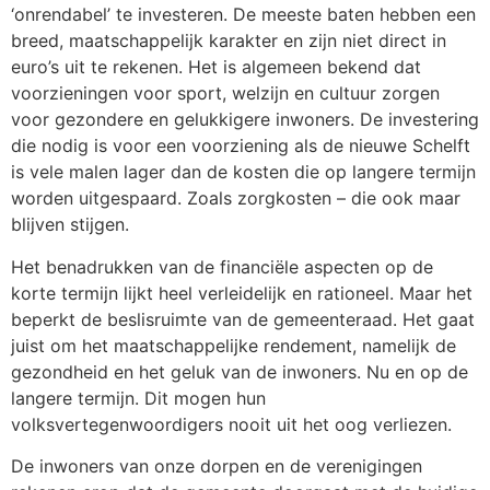
‘onrendabel’ te investeren. De meeste baten hebben een
breed, maatschappelijk karakter en zijn niet direct in
euro’s uit te rekenen. Het is algemeen bekend dat
voorzieningen voor sport, welzijn en cultuur zorgen
voor gezondere en gelukkigere inwoners. De investering
die nodig is voor een voorziening als de nieuwe Schelft
is vele malen lager dan de kosten die op langere termijn
worden uitgespaard. Zoals zorgkosten – die ook maar
blijven stijgen.
Het benadrukken van de financiële aspecten op de
korte termijn lijkt heel verleidelijk en rationeel. Maar het
beperkt de beslisruimte van de gemeenteraad. Het gaat
juist om het maatschappelijke rendement, namelijk de
gezondheid en het geluk van de inwoners. Nu en op de
langere termijn. Dit mogen hun
volksvertegenwoordigers nooit uit het oog verliezen.
De inwoners van onze dorpen en de verenigingen