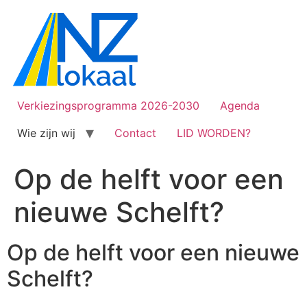
Verkiezingsprogramma 2026-2030
Agenda
Wie zijn wij
Contact
LID WORDEN?
Op de helft voor een
nieuwe Schelft?
Op de helft voor een nieuwe
Schelft?