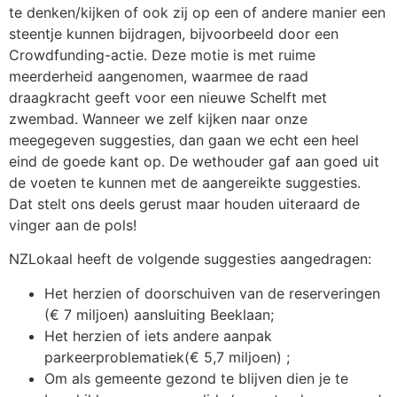
te denken/kijken of ook zij op een of andere manier een
steentje kunnen bijdragen, bijvoorbeeld door een
Crowdfunding-actie. Deze motie is met ruime
meerderheid aangenomen, waarmee de raad
draagkracht geeft voor een nieuwe Schelft met
zwembad. Wanneer we zelf kijken naar onze
meegegeven suggesties, dan gaan we echt een heel
eind de goede kant op. De wethouder gaf aan goed uit
de voeten te kunnen met de aangereikte suggesties.
Dat stelt ons deels gerust maar houden uiteraard de
vinger aan de pols!
NZLokaal heeft de volgende suggesties aangedragen:
Het herzien of doorschuiven van de reserveringen
(€ 7 miljoen) aansluiting Beeklaan;
Het herzien of iets andere aanpak
parkeerproblematiek(€ 5,7 miljoen) ;
Om als gemeente gezond te blijven dien je te